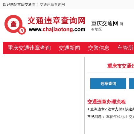
欢迎来到重庆交通网！
交通违章查询网
重庆交通网
所
有地区
重庆交通违章查询
交通新闻
交警信息
车管所
重庆市交通
违章查询
交通违章办理流程
1.查询违章2.违章支付3.快速
常见问题：
车辆年检地址
交